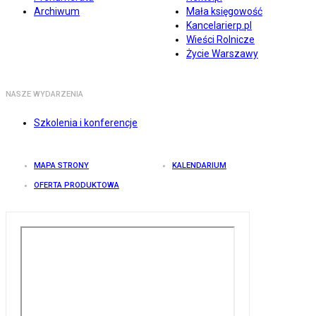
Archiwum
Mała księgowość
Kancelarierp.pl
Wieści Rolnicze
Życie Warszawy
NASZE WYDARZENIA
Szkolenia i konferencje
MAPA STRONY
KALENDARIUM
OFERTA PRODUKTOWA