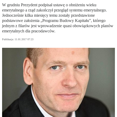
W grudniu Prezydent podpisał ustawę o obniżeniu wieku
emerytalnego a rząd zakończył przegląd systemu emerytalnego.
Jednocześnie kilka miesięcy temu zostały przedstawione
podstawowe założenia „Programu Budowy Kapitału”, którego
jednym z filarów jest wprowadzenie quasi obowiązkowych planów
emerytalnych dla pracodawców.
Publikacja:
11.01.2017 07:23