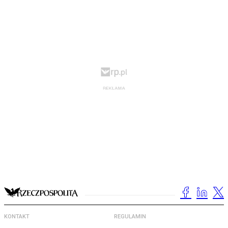
KONTAKT
REGULAMIN