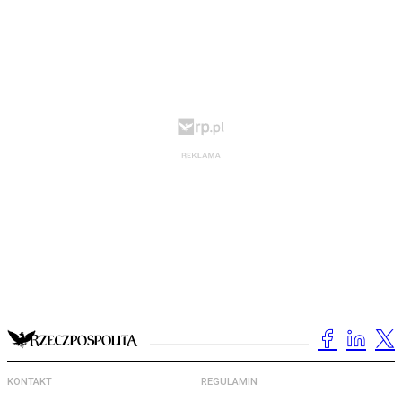
KONTAKT
REGULAMIN