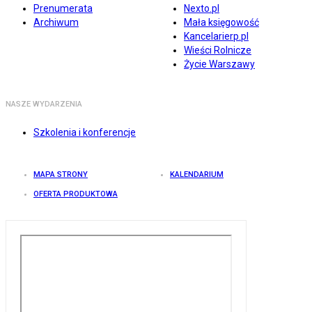
Prenumerata
Nexto.pl
Archiwum
Mała księgowość
Kancelarierp.pl
Wieści Rolnicze
Życie Warszawy
NASZE WYDARZENIA
Szkolenia i konferencje
MAPA STRONY
KALENDARIUM
OFERTA PRODUKTOWA