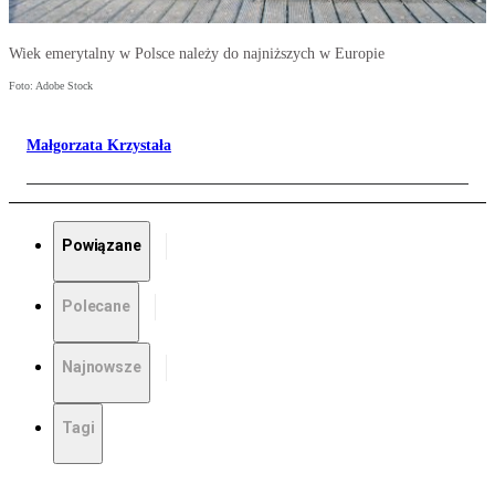
Wiek emerytalny w Polsce należy do najniższych w Europie
Foto: Adobe Stock
Małgorzata Krzystała
Powiązane
Polecane
Najnowsze
Tagi