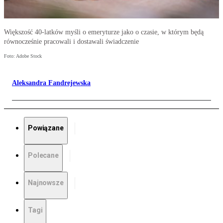
Większość 40-latków myśli o emeryturze jako o czasie, w którym będą
równocześnie pracowali i dostawali świadczenie
Foto: Adobe Stock
Aleksandra Fandrejewska
Powiązane
Polecane
Najnowsze
Tagi