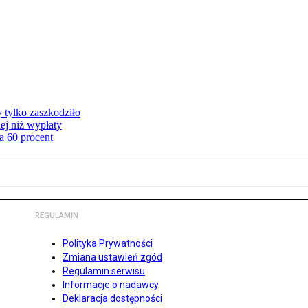
y tylko zaszkodziło
ej niż wypłaty
a 60 procent
REGULAMIN
Polityka Prywatności
Zmiana ustawień zgód
Regulamin serwisu
Informacje o nadawcy
Deklaracja dostępności