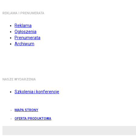
REKLAMA I PRENUMERATA
Reklama
Ogłoszenia
Prenumerata
Archiwum
NASZE WYDARZENIA
Szkolenia i konferencje
MAPA STRONY
OFERTA PRODUKTOWA