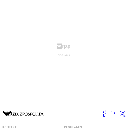
KONTAKT
REGULAMIN