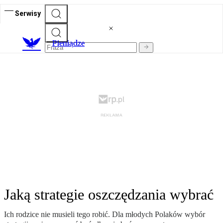
Serwisy
P
ieniądze
Jaką strategie oszczędzania wybrać
Ich rodzice nie musieli tego robić. Dla młodych Polaków wybór