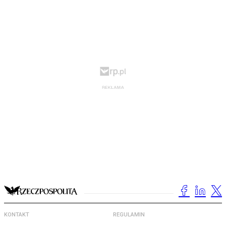
KONTAKT
REGULAMIN