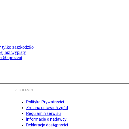
y tylko zaszkodziło
ej niż wypłaty
a 60 procent
REGULAMIN
Polityka Prywatności
Zmiana ustawień zgód
Regulamin serwisu
Informacje o nadawcy
Deklaracja dostępności