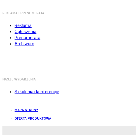
REKLAMA I PRENUMERATA
Reklama
Ogłoszenia
Prenumerata
Archiwum
NASZE WYDARZENIA
Szkolenia i konferencje
MAPA STRONY
OFERTA PRODUKTOWA