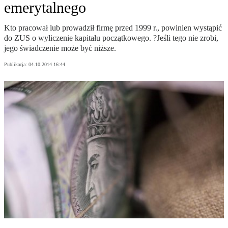
emerytalnego
Kto pracował lub prowadził firmę przed 1999 r., powinien wystąpić
do ZUS o wyliczenie kapitału początkowego. ?Jeśli tego nie zrobi,
jego świadczenie może być niższe.
Publikacja:
04.10.2014 16:44