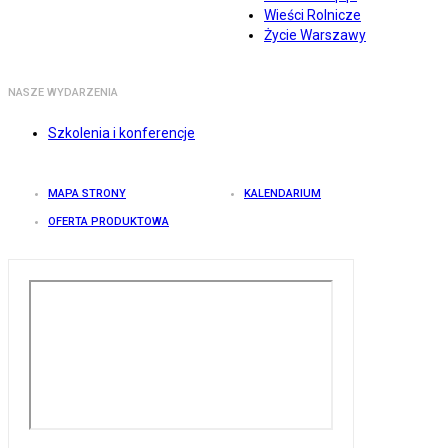
Wieści Rolnicze
Życie Warszawy
NASZE WYDARZENIA
Szkolenia i konferencje
MAPA STRONY
KALENDARIUM
OFERTA PRODUKTOWA