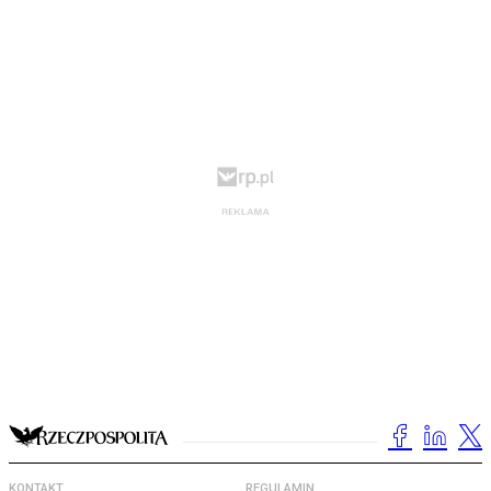
KONTAKT
REGULAMIN