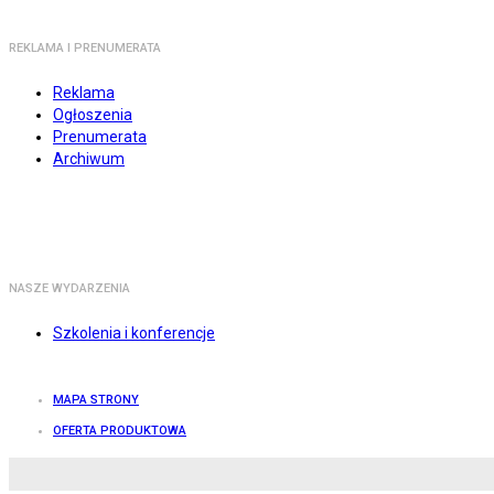
REKLAMA I PRENUMERATA
Reklama
Ogłoszenia
Prenumerata
Archiwum
NASZE WYDARZENIA
Szkolenia i konferencje
MAPA STRONY
OFERTA PRODUKTOWA