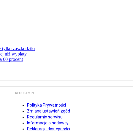
y tylko zaszkodziło
ej niż wypłaty
a 60 procent
REGULAMIN
Polityka Prywatności
Zmiana ustawień zgód
Regulamin serwisu
Informacje o nadawcy
Deklaracja dostępności