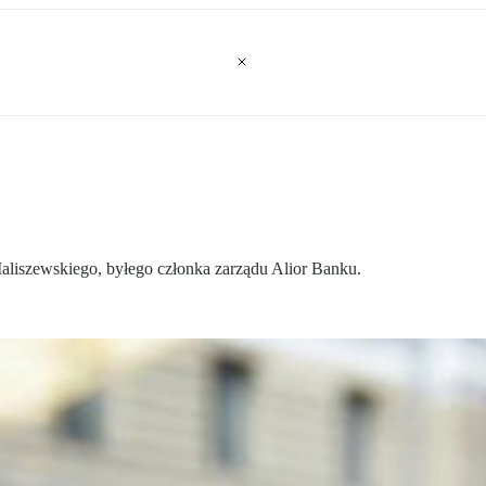
liszewskiego, byłego członka zarządu Alior Banku.