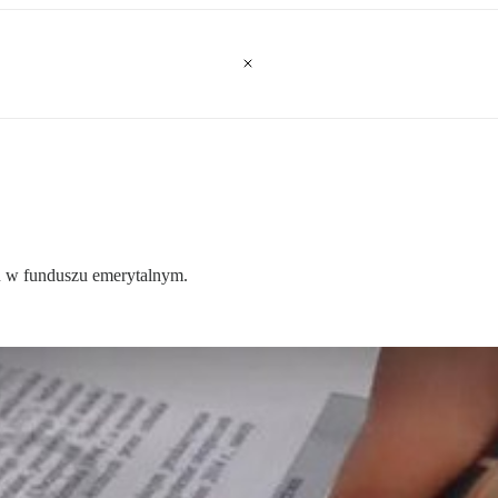
iu w funduszu emerytalnym.