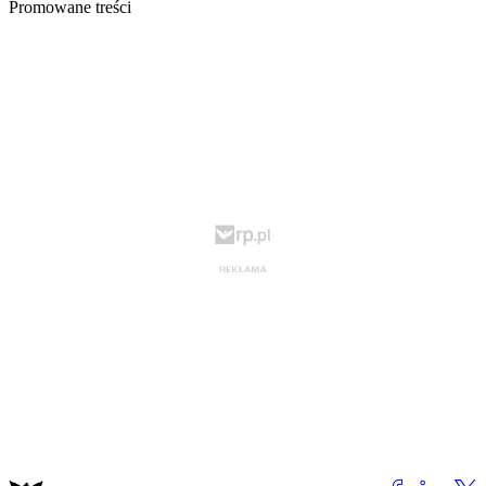
Promowane treści