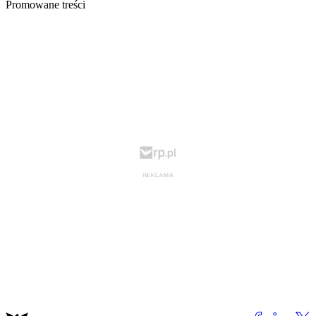
Promowane treści