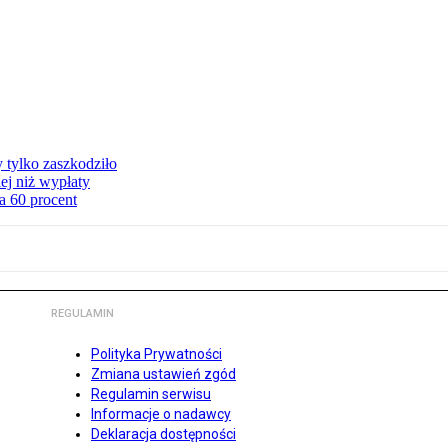
y tylko zaszkodziło
ej niż wypłaty
a 60 procent
REGULAMIN
Polityka Prywatności
Zmiana ustawień zgód
Regulamin serwisu
Informacje o nadawcy
Deklaracja dostępności