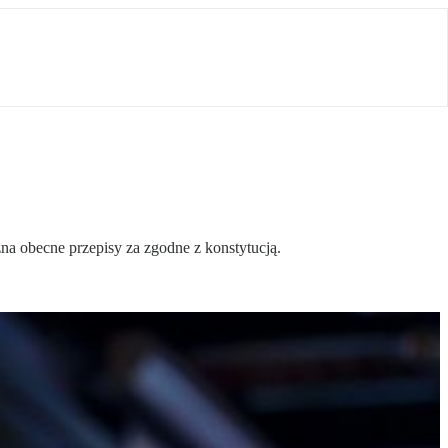
na obecne przepisy za zgodne z konstytucją.