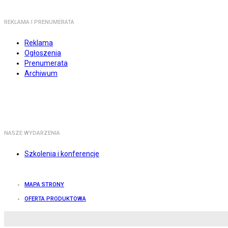
REKLAMA I PRENUMERATA
Reklama
Ogłoszenia
Prenumerata
Archiwum
NASZE WYDARZENIA
Szkolenia i konferencje
MAPA STRONY
OFERTA PRODUKTOWA