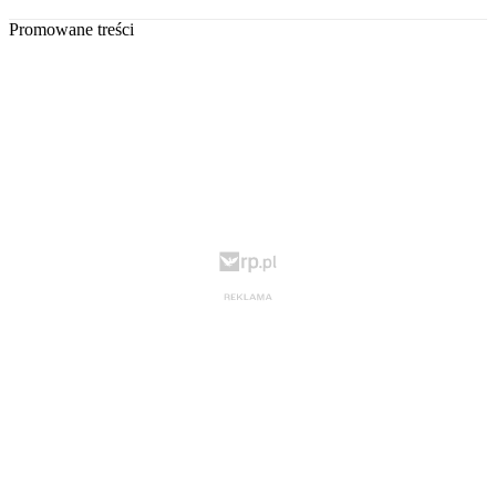
Promowane treści