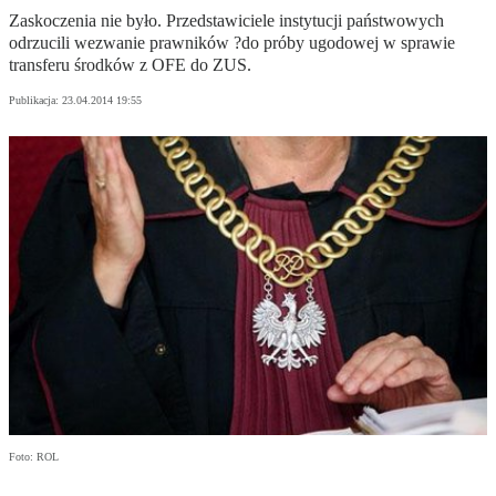
Zaskoczenia nie było. Przedstawiciele instytucji państwowych
odrzucili wezwanie prawników ?do próby ugodowej w sprawie
transferu środków z OFE do ZUS.
Publikacja:
23.04.2014 19:55
Foto: ROL