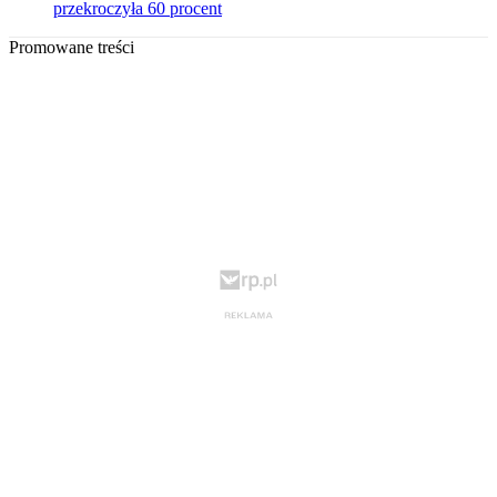
przekroczyła 60 procent
Promowane treści