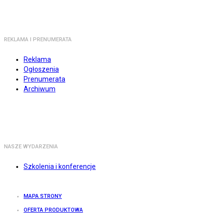
REKLAMA I PRENUMERATA
Reklama
Ogłoszenia
Prenumerata
Archiwum
NASZE WYDARZENIA
Szkolenia i konferencje
MAPA STRONY
OFERTA PRODUKTOWA