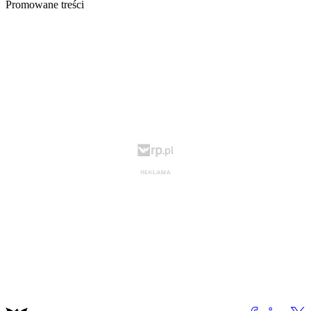
Promowane treści