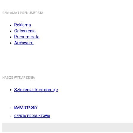
REKLAMA I PRENUMERATA
Reklama
Ogłoszenia
Prenumerata
Archiwum
NASZE WYDARZENIA
Szkolenia i konferencje
MAPA STRONY
OFERTA PRODUKTOWA