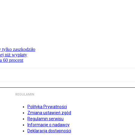
y tylko zaszkodziło
ej niż wypłaty
a 60 procent
REGULAMIN
Polityka Prywatności
Zmiana ustawień zgód
Regulamin serwisu
Informacje o nadawcy
Deklaracja dostępności