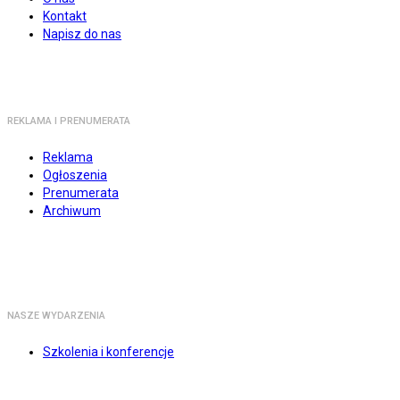
Kontakt
Napisz do nas
REKLAMA I PRENUMERATA
Reklama
Ogłoszenia
Prenumerata
Archiwum
NASZE WYDARZENIA
Szkolenia i konferencje