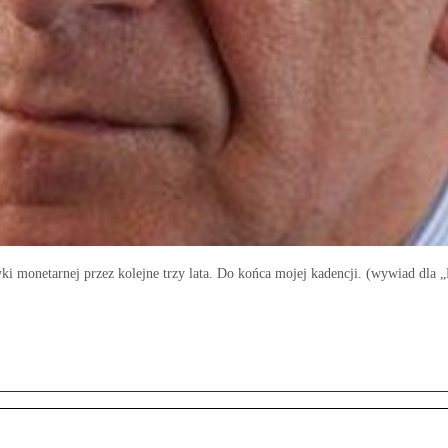
 monetarnej przez kolejne trzy lata. Do końca mojej kadencji. (wywiad dla „