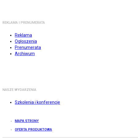
REKLAMA I PRENUMERATA
Reklama
Ogłoszenia
Prenumerata
Archiwum
NASZE WYDARZENIA
Szkolenia i konferencje
MAPA STRONY
OFERTA PRODUKTOWA