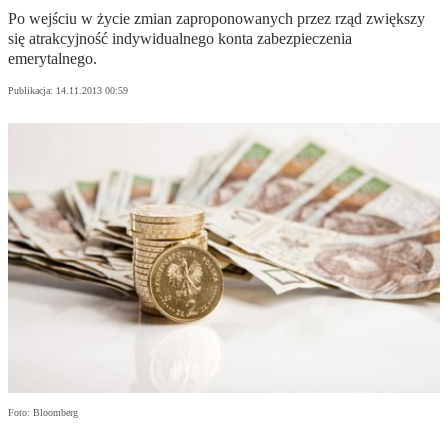
Po wejściu w życie zmian zaproponowanych przez rząd zwiększy
się atrakcyjność indywidualnego konta zabezpieczenia
emerytalnego.
Publikacja:
14.11.2013 00:59
Foto: Bloomberg