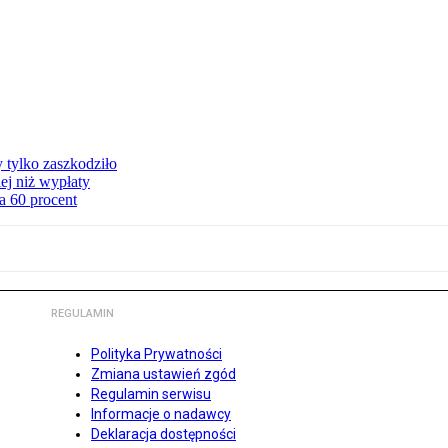
y tylko zaszkodziło
ej niż wypłaty
a 60 procent
REGULAMIN
Polityka Prywatności
Zmiana ustawień zgód
Regulamin serwisu
Informacje o nadawcy
Deklaracja dostępności