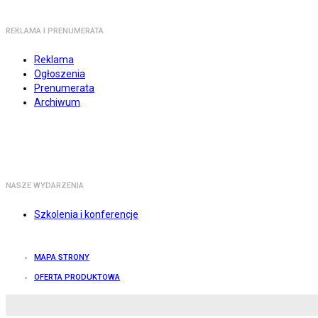
REKLAMA I PRENUMERATA
Reklama
Ogłoszenia
Prenumerata
Archiwum
NASZE WYDARZENIA
Szkolenia i konferencje
MAPA STRONY
OFERTA PRODUKTOWA