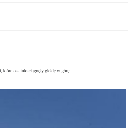
, które ostatnio ciągnęły giełdę w górę.