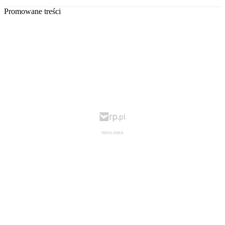
Promowane treści