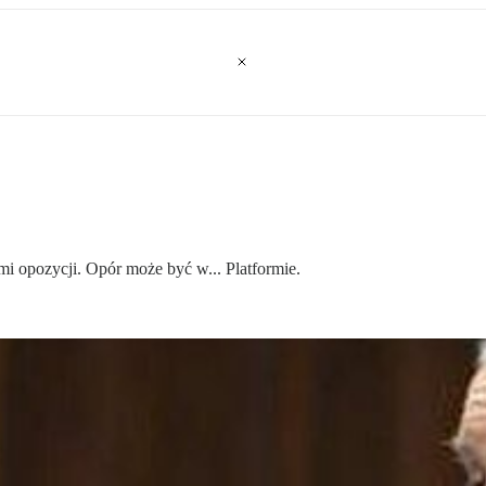
mi opozycji. Opór może być w... Platformie.