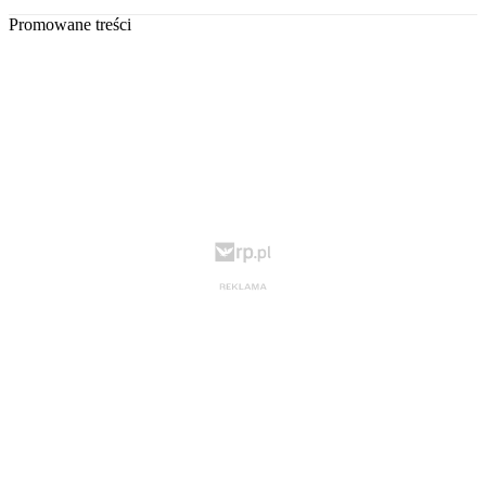
Promowane treści