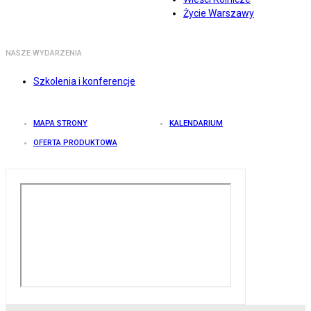
Życie Warszawy
NASZE WYDARZENIA
Szkolenia i konferencje
MAPA STRONY
KALENDARIUM
OFERTA PRODUKTOWA