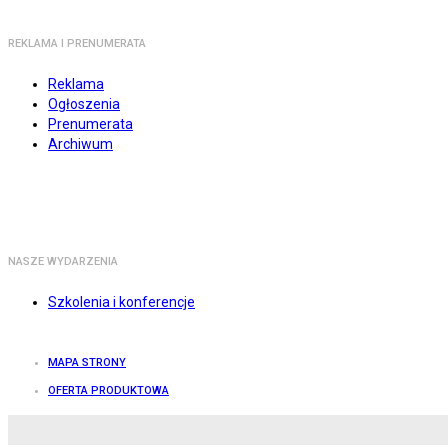
REKLAMA I PRENUMERATA
Reklama
Ogłoszenia
Prenumerata
Archiwum
NASZE WYDARZENIA
Szkolenia i konferencje
MAPA STRONY
OFERTA PRODUKTOWA