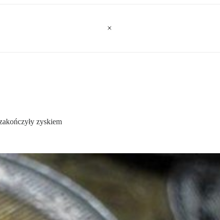
 zakończyły zyskiem