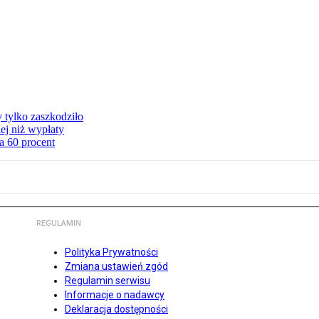
y tylko zaszkodziło
ej niż wypłaty
a 60 procent
REGULAMIN
Polityka Prywatności
Zmiana ustawień zgód
Regulamin serwisu
Informacje o nadawcy
Deklaracja dostępności