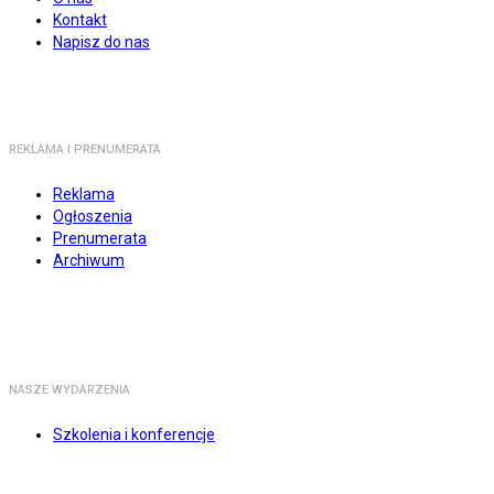
Kontakt
Napisz do nas
REKLAMA I PRENUMERATA
Reklama
Ogłoszenia
Prenumerata
Archiwum
NASZE WYDARZENIA
Szkolenia i konferencje