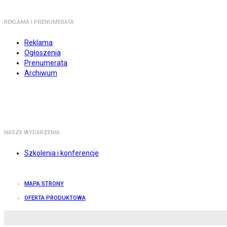
REKLAMA I PRENUMERATA
Reklama
Ogłoszenia
Prenumerata
Archiwum
NASZE WYDARZENIA
Szkolenia i konferencje
MAPA STRONY
OFERTA PRODUKTOWA