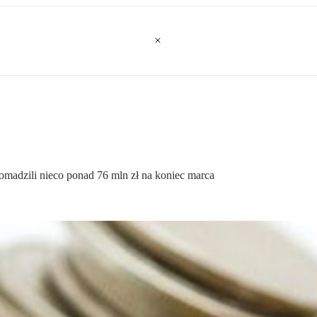
madzili nieco ponad 76 mln zł na koniec marca