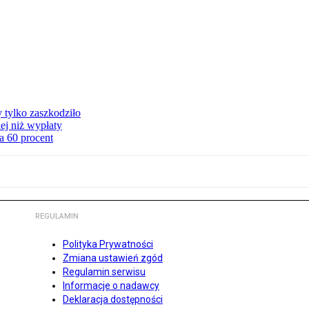
y tylko zaszkodziło
ej niż wypłaty
a 60 procent
REGULAMIN
Polityka Prywatności
Zmiana ustawień zgód
Regulamin serwisu
Informacje o nadawcy
Deklaracja dostępności