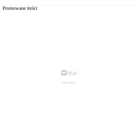
Promowane treści