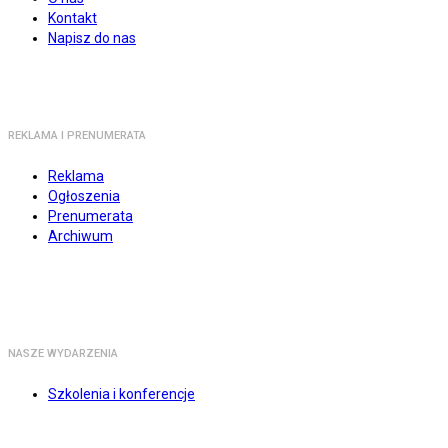
Kontakt
Napisz do nas
REKLAMA I PRENUMERATA
Reklama
Ogłoszenia
Prenumerata
Archiwum
NASZE WYDARZENIA
Szkolenia i konferencje