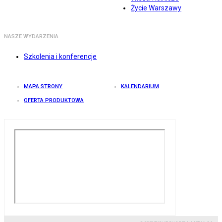
Życie Warszawy
NASZE WYDARZENIA
Szkolenia i konferencje
MAPA STRONY
KALENDARIUM
OFERTA PRODUKTOWA