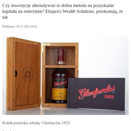
Czy inwestycje alternatywne to dobra metoda na pozyskanie
kapitału na emeryturę? Eksperci Wealth Solutions, przekonują, że
tak
Publikacja:
19.11.2012 04:52
Kolekcjonerska whisky Glenfarclas 1953