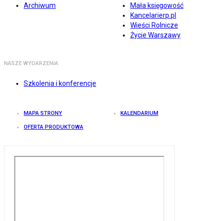
Archiwum
Mała księgowość
Kancelarierp.pl
Wieści Rolnicze
Życie Warszawy
NASZE WYDARZENIA
Szkolenia i konferencje
MAPA STRONY
KALENDARIUM
OFERTA PRODUKTOWA