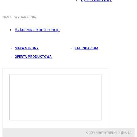
NASZE WYDARZENIA
Szkolenia i konferencje
MAPA STRONY
KALENDARIUM
OFERTA PRODUKTOWA
© COPYRIGHT BY GREMI MEDIA SA