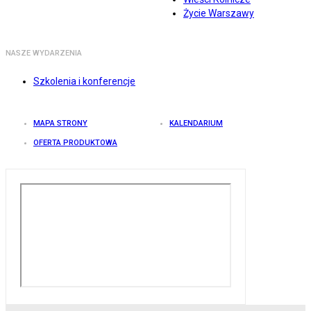
Życie Warszawy
NASZE WYDARZENIA
Szkolenia i konferencje
MAPA STRONY
KALENDARIUM
OFERTA PRODUKTOWA