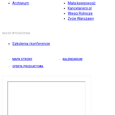
Archiwum
Mała księgowość
Kancelarierp.pl
Wieści Rolnicze
Życie Warszawy
NASZE WYDARZENIA
Szkolenia i konferencje
MAPA STRONY
KALENDARIUM
OFERTA PRODUKTOWA