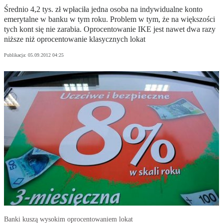
Średnio 4,2 tys. zł wpłaciła jedna osoba na indywidualne konto
emerytalne w banku w tym roku. Problem w tym, że na większości
tych kont się nie zarabia. Oprocentowanie IKE jest nawet dwa razy
niższe niż oprocentowanie klasycznych lokat
Publikacja:
05.09.2012 04:25
Banki kuszą wysokim oprocentowaniem lokat