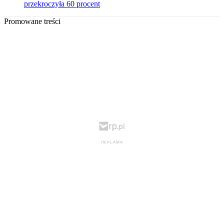
przekroczyła 60 procent
Promowane treści