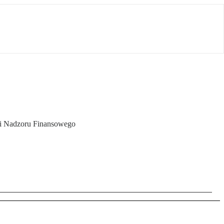
ji Nadzoru Finansowego