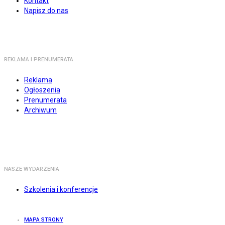
Kontakt
Napisz do nas
REKLAMA I PRENUMERATA
Reklama
Ogłoszenia
Prenumerata
Archiwum
NASZE WYDARZENIA
Szkolenia i konferencje
MAPA STRONY