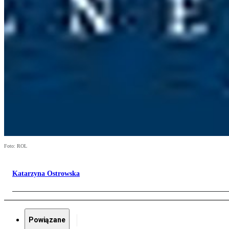
Foto: ROL
Katarzyna Ostrowska
Powiązane