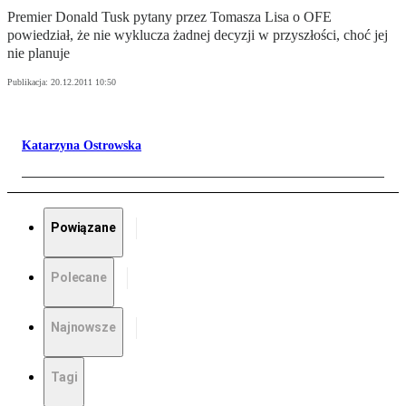
Premier Donald Tusk pytany przez Tomasza Lisa o OFE
powiedział, że nie wyklucza żadnej decyzji w przyszłości, choć jej
nie planuje
Publikacja:
20.12.2011 10:50
Katarzyna Ostrowska
Powiązane
Polecane
Najnowsze
Tagi