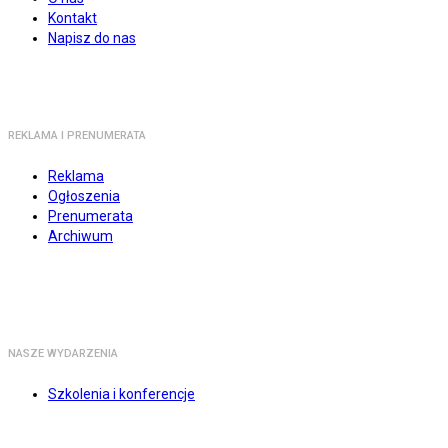
Kontakt
Napisz do nas
REKLAMA I PRENUMERATA
Reklama
Ogłoszenia
Prenumerata
Archiwum
NASZE WYDARZENIA
Szkolenia i konferencje