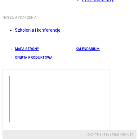
NASZE WYDARZENIA
Szkolenia i konferencje
MAPA STRONY
KALENDARIUM
OFERTA PRODUKTOWA
© COPYRIGHT BY GREMI MEDIA SA