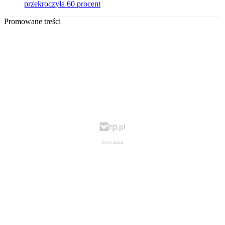
przekroczyła 60 procent
Promowane treści