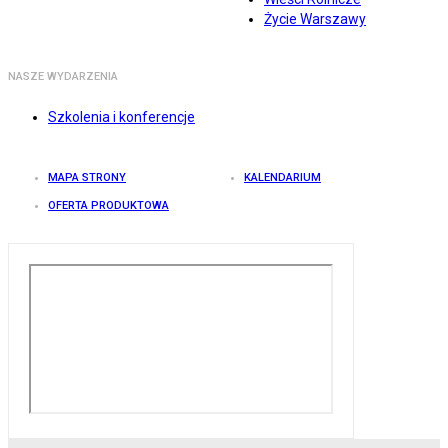
Życie Warszawy
NASZE WYDARZENIA
Szkolenia i konferencje
MAPA STRONY
KALENDARIUM
OFERTA PRODUKTOWA