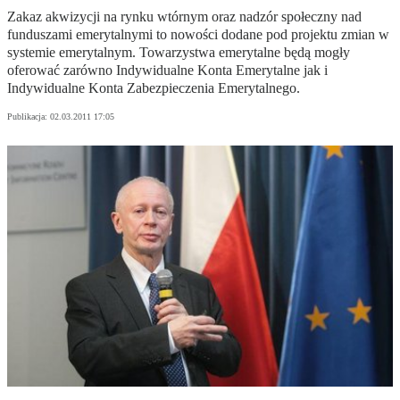
Zakaz akwizycji na rynku wtórnym oraz nadzór społeczny nad
funduszami emerytalnymi to nowości dodane pod projektu zmian w
systemie emerytalnym. Towarzystwa emerytalne będą mogły
oferować zarówno Indywidualne Konta Emerytalne jak i
Indywidualne Konta Zabezpieczenia Emerytalnego.
Publikacja:
02.03.2011 17:05