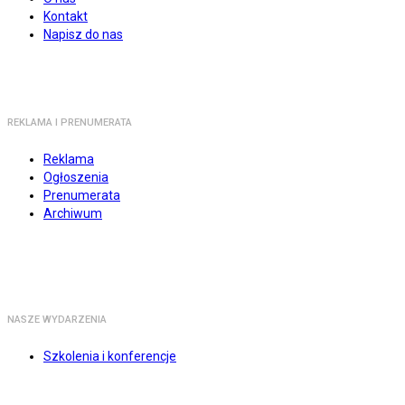
Kontakt
Napisz do nas
REKLAMA I PRENUMERATA
Reklama
Ogłoszenia
Prenumerata
Archiwum
NASZE WYDARZENIA
Szkolenia i konferencje