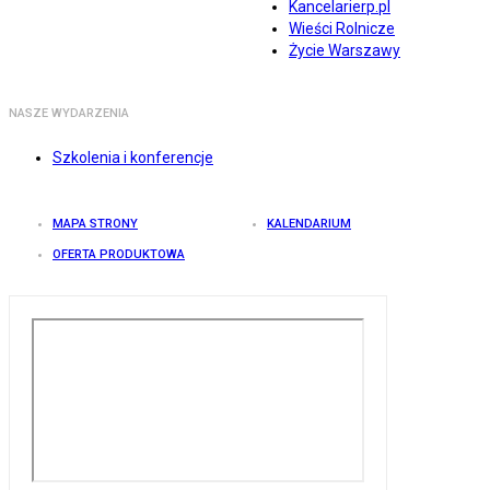
Kancelarierp.pl
Wieści Rolnicze
Życie Warszawy
NASZE WYDARZENIA
Szkolenia i konferencje
MAPA STRONY
KALENDARIUM
OFERTA PRODUKTOWA